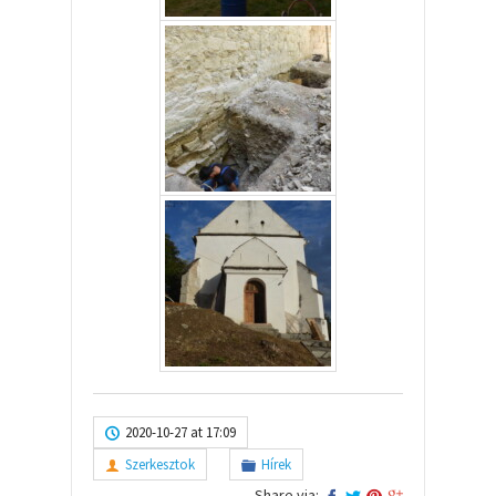
2020-10-27 at 17:09
Szerkesztok
Hírek
Share via: