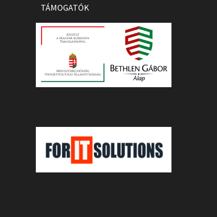
TÁMOGATÓK