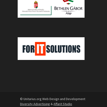
© Unitarius.org Web Design and Development
Diversity Advertising
&
Affarit Studio