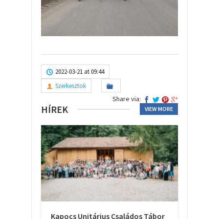
2022-03-21 at 09:44
Szerkesztok
Share via:
HÍREK
VIEW MORE
Kapocs Unitárius Családos Tábor