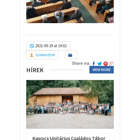
2021-09-29 at 19:02
Szerkesztok
Share via:
HÍREK
VIEW MORE
Kapocs Unitárius Családos Tábor