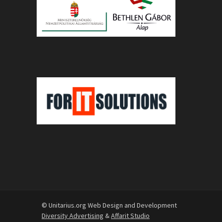
© Unitarius.org Web Design and Development
Diversity Advertising
&
Affarit Studio