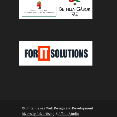
© Unitarius.org Web Design and Development
Diversity Advertising
&
Affarit Studio