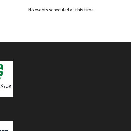
No events scheduled at this time.