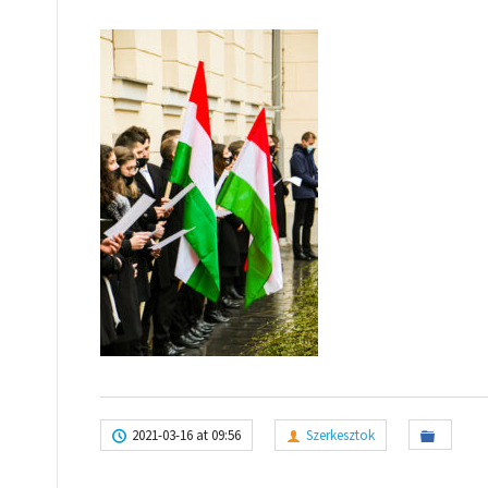
2021-03-16 at 09:56
Szerkesztok