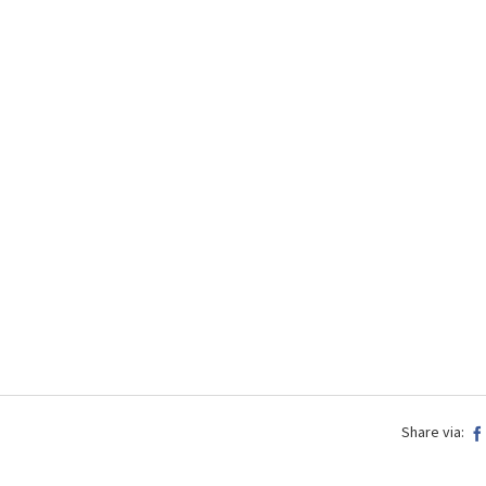
Share via: