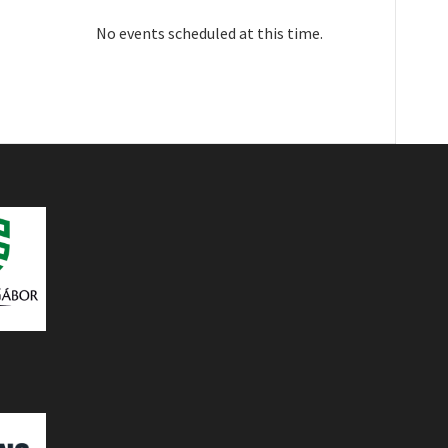
No events scheduled at this time.