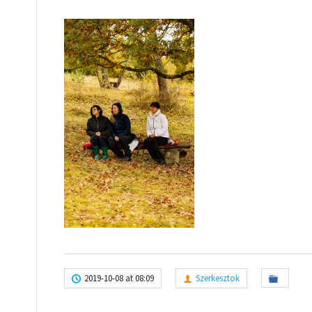
2019-10-08 at 08:09
Szerkesztok