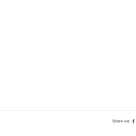
Share via: