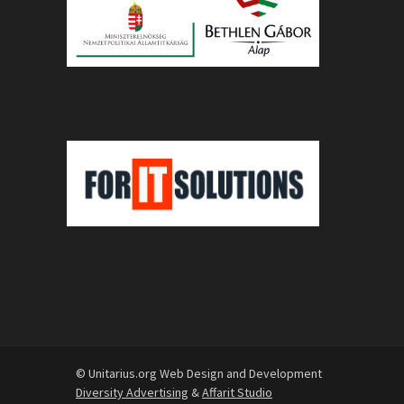
© Unitarius.org Web Design and Development
Diversity Advertising
&
Affarit Studio