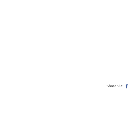
Share via: