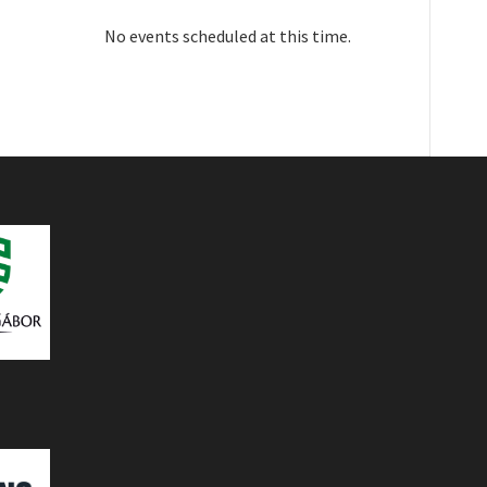
No events scheduled at this time.