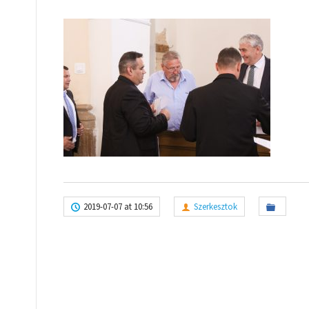
2019-07-07 at 10:56
Szerkesztok