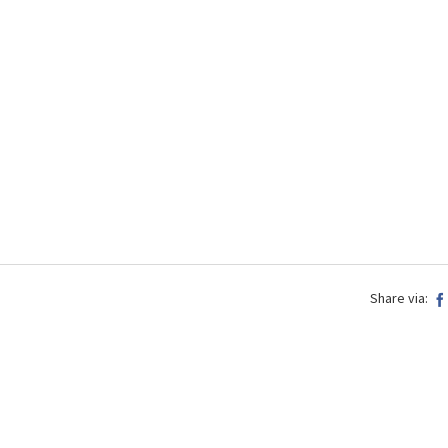
Share via: