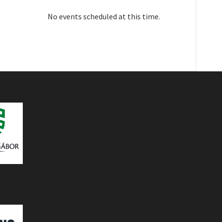
No events scheduled at this time.