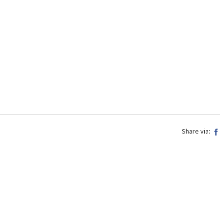
Share via: