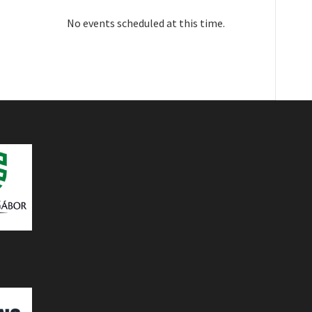
No events scheduled at this time.