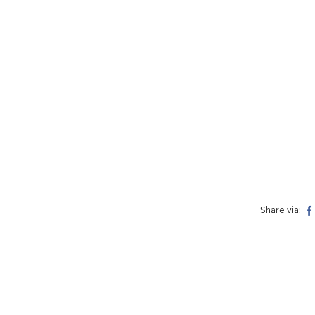
Share via: