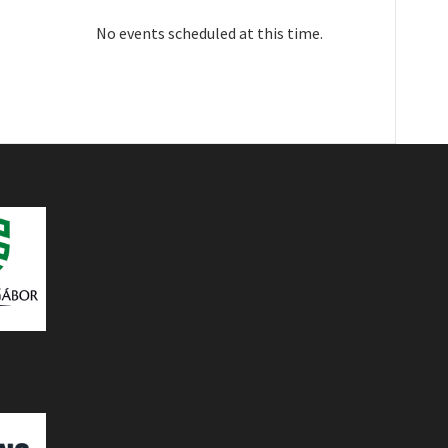
No events scheduled at this time.