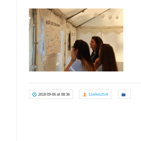
2018-09-06 at 08:36
Szerkesztok