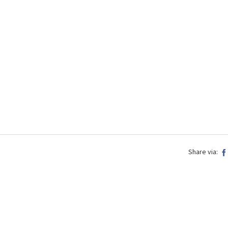
Share via: