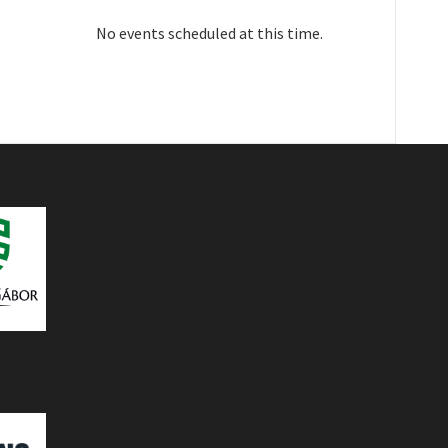
No events scheduled at this time.