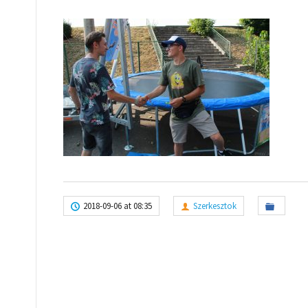
2018-09-06 at 08:35
Szerkesztok