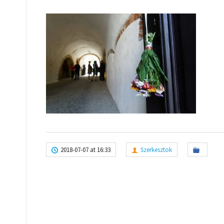
2018-07-07 at 16:33
Szerkesztok