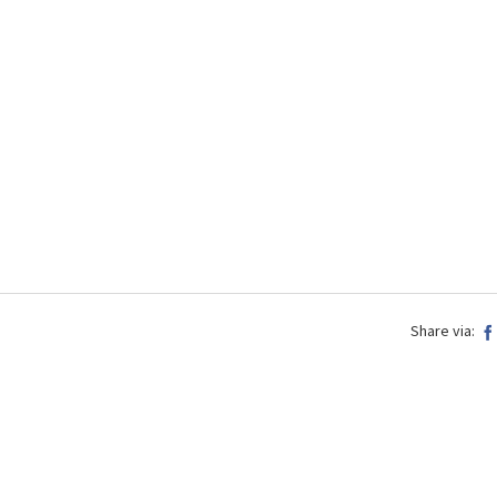
Share via: