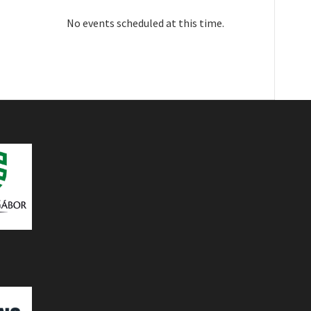
No events scheduled at this time.