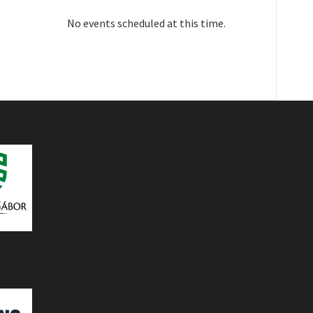
No events scheduled at this time.