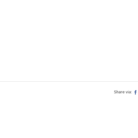
Share via: