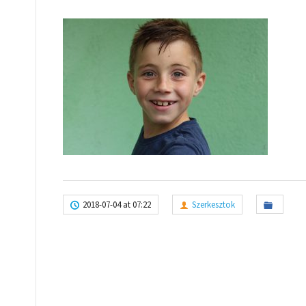
2018-07-04 at 07:22
Szerkesztok