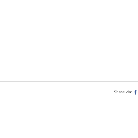
Share via: