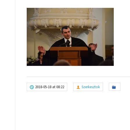
2018-05-18 at 08:22
Szerkesztok