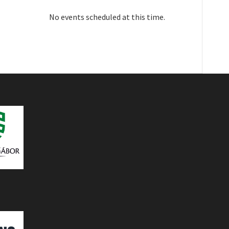
No events scheduled at this time.