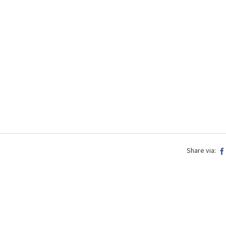
Share via: