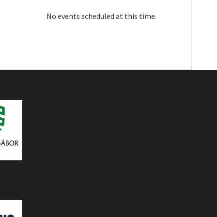
No events scheduled at this time.