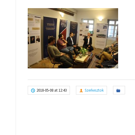
2018-05-08 at 12:43
Szerkesztok