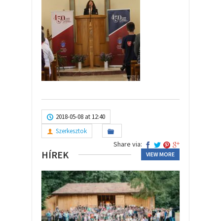
2018-05-08 at 12:40
Szerkesztok
Share via:
HÍREK
VIEW MORE