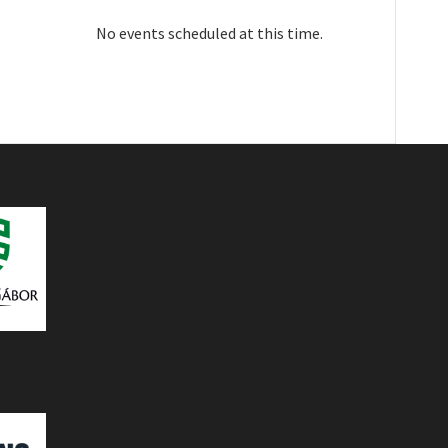
No events scheduled at this time.