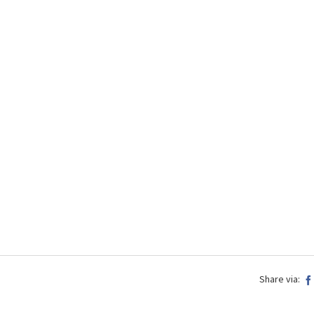
Share via: