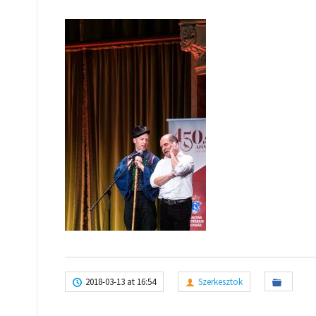
2018-03-13 at 16:54
Szerkesztok