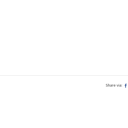
Share via: