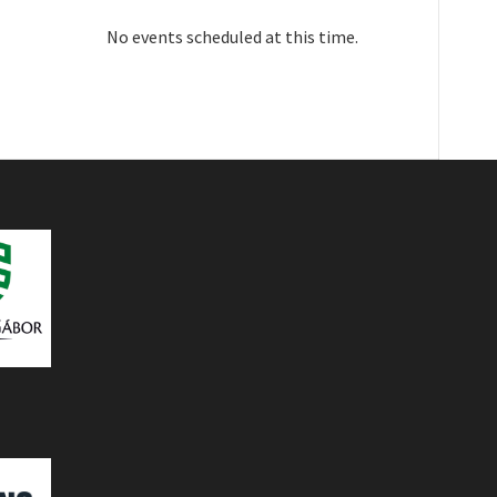
No events scheduled at this time.