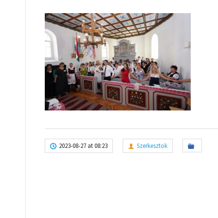
2023-08-27 at 08:23
Szerkesztok