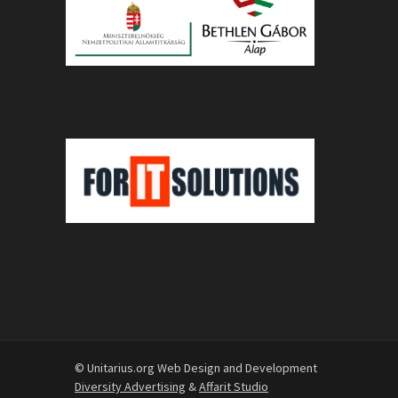
© Unitarius.org Web Design and Development
Diversity Advertising
&
Affarit Studio