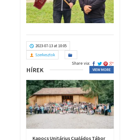
2023-07-13 at 10:05
Szerkesztok
Share via:
HÍREK
VIEW MORE
Kapocs Unitárius Családos Tábor