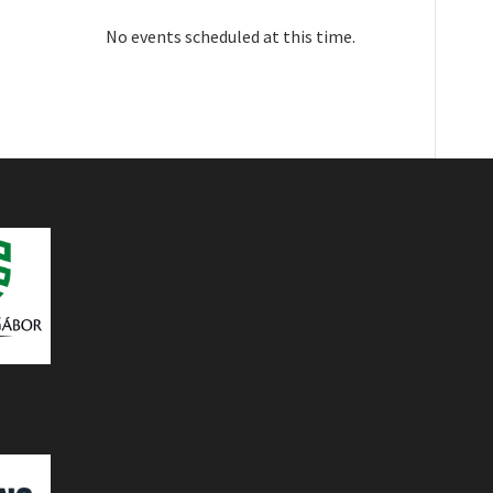
No events scheduled at this time.