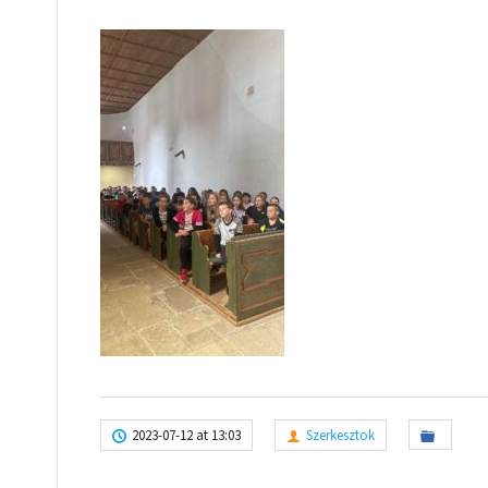
2023-07-12 at 13:03
Szerkesztok