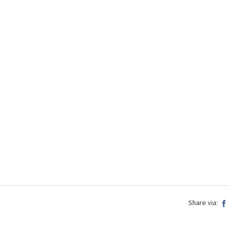
Share via: