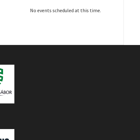
No events scheduled at this time.