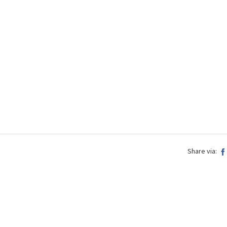
Share via: