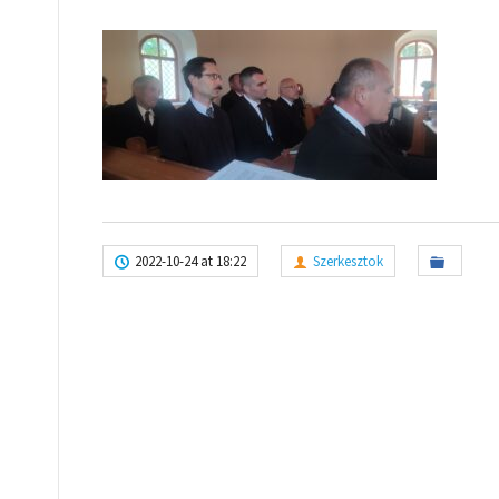
2022-10-24 at 18:22
Szerkesztok