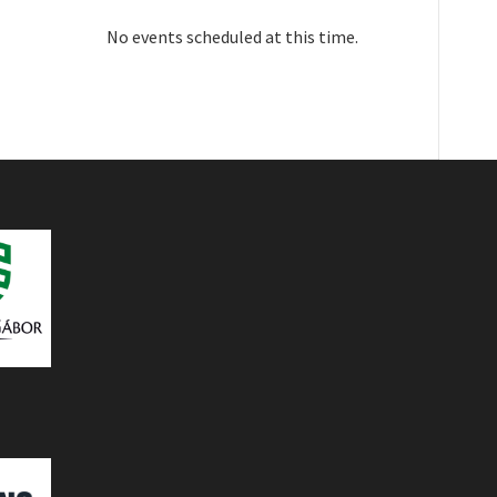
No events scheduled at this time.