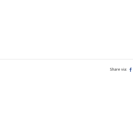
Share via: