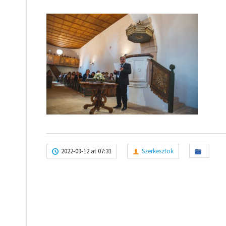
2022-09-12 at 07:31
Szerkesztok