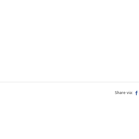
Share via: