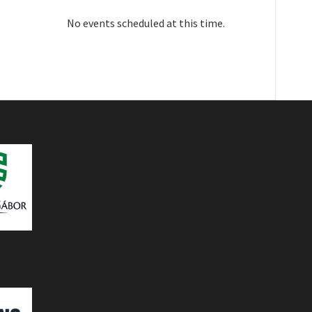
No events scheduled at this time.