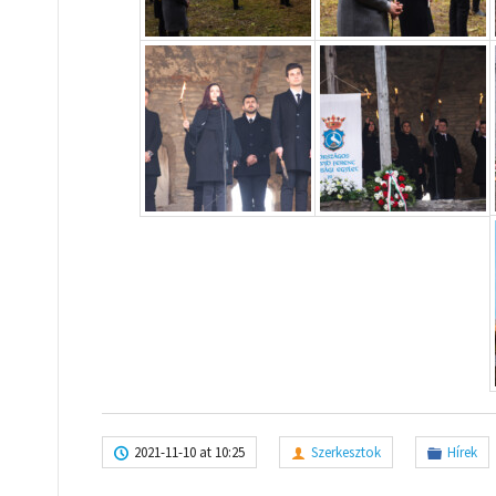
2021-11-10 at 10:25
Szerkesztok
Hírek