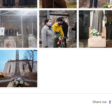
Share via: