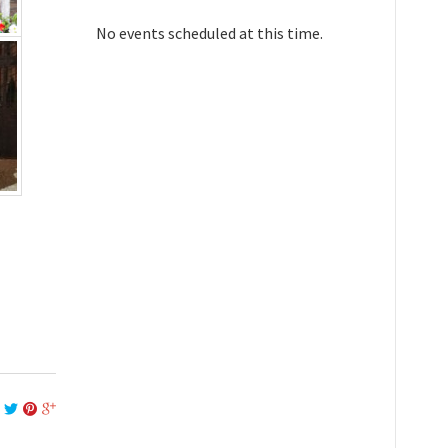
No events scheduled at this time.