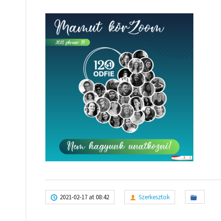
2021-02-17 at 08:42
Szerkesztok