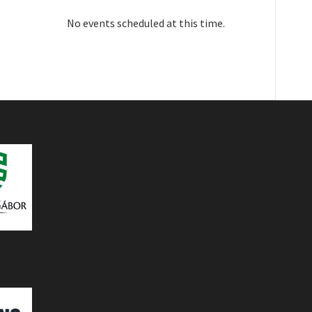
No events scheduled at this time.