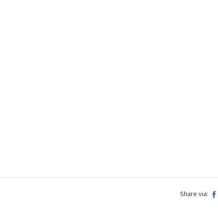
Share via: