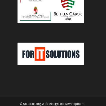
© Unitarius.org Web Design and Development