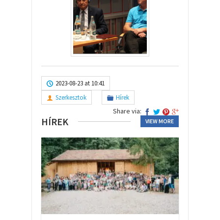
2023-08-23 at 10:41
Szerkesztok
Hírek
Share via:
HÍREK
VIEW MORE