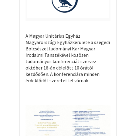
A Magyar Unitárius Egyház
Magyarországi Egyházkerülete a szegedi
Bölcsészettudományi Kar Magyar
Irodalmi Tanszékével közösen
tudományos konferenciát szervez
október 16-án délelőtt 10 órától
kezdődően. A konferenciára minden
érdeklődőt szeretettel várnak.