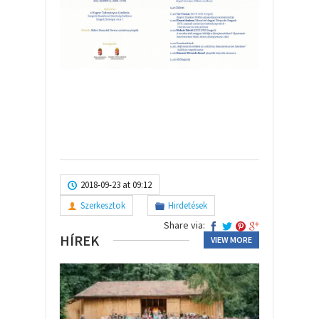
2018-09-23 at 09:12
Szerkesztok
Hirdetések
Share via:
HÍREK
VIEW MORE