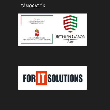
TÁMOGATÓK