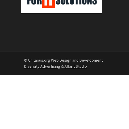
© Unitarius.org Web Design and Development
Diversity Advertising
&
Affarit Studio