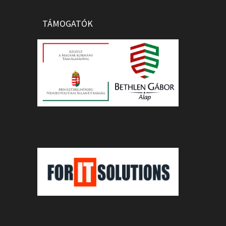
TÁMOGATÓK