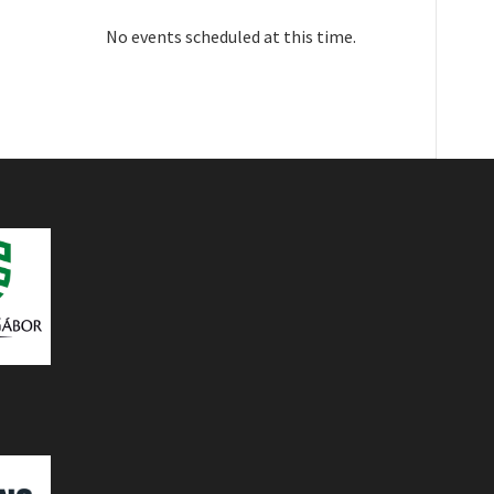
No events scheduled at this time.