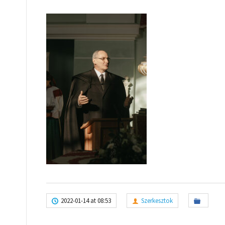
2022-01-14 at 08:53
Szerkesztok