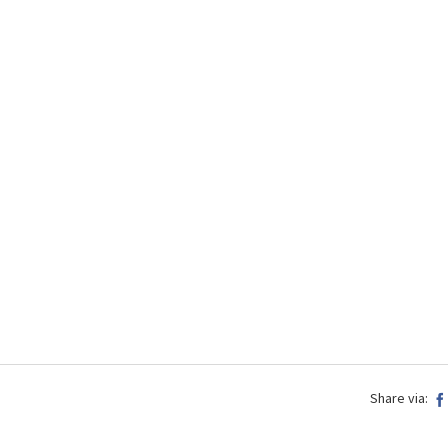
Share via: