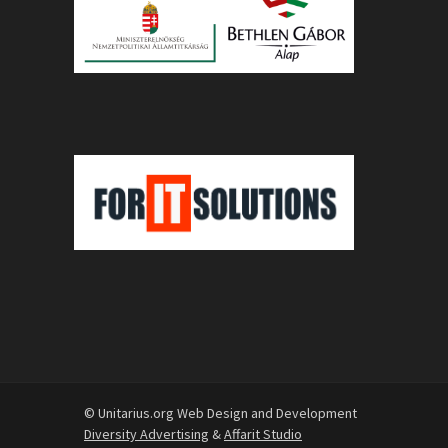
© Unitarius.org Web Design and Development
Diversity Advertising
&
Affarit Studio