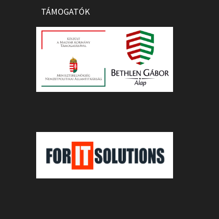
TÁMOGATÓK