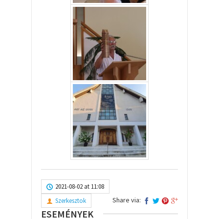
2021-08-02 at 11:08
Share via:
Szerkesztok
ESEMÉNYEK