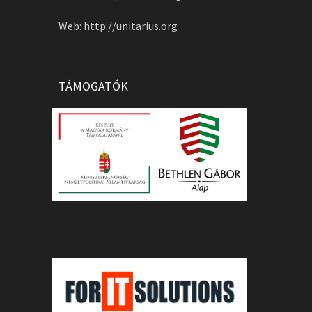
Web:
http://unitarius.org
TÁMOGATÓK