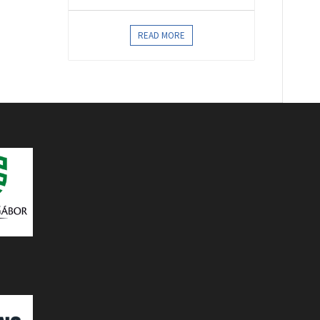
READ MORE