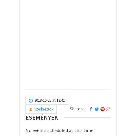
2018-10-22 at 12:41
Share via:
Szerkesztok
ESEMÉNYEK
No events scheduled at this time.