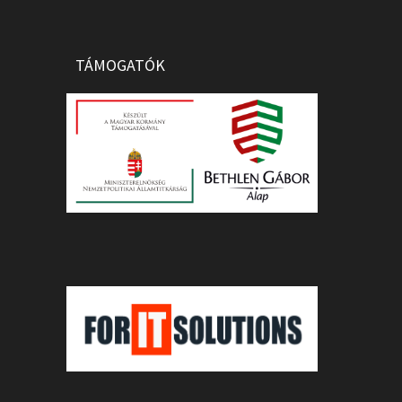
TÁMOGATÓK