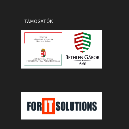
TÁMOGATÓK