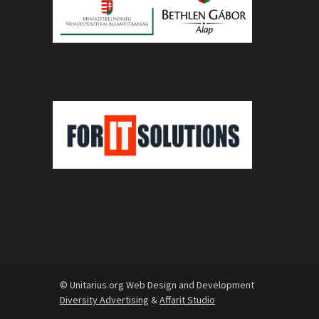
© Unitarius.org Web Design and Development
Diversity Advertising
&
Affarit Studio