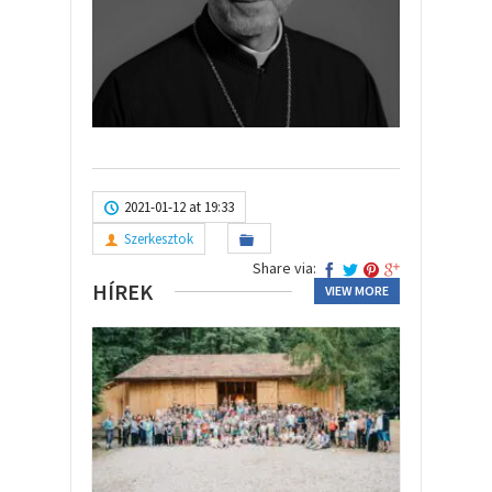
2021-01-12 at 19:33
Szerkesztok
Share via:
HÍREK
VIEW MORE