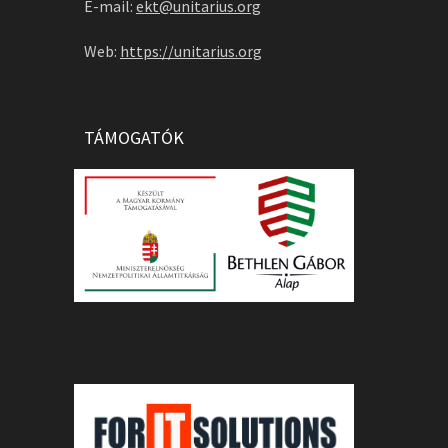
E-mail:
ekt@unitarius.org
Web:
https://unitarius.org
TÁMOGATÓK