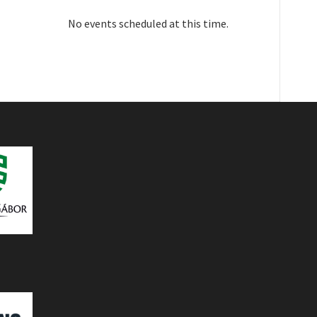
No events scheduled at this time.