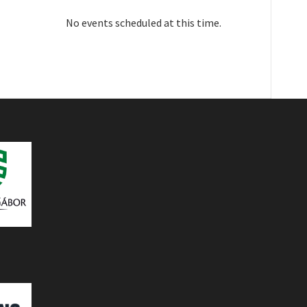
No events scheduled at this time.