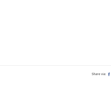
Share via: