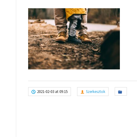
2021-02-03 at 09:15
Szerkesztok