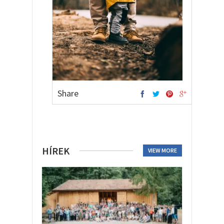
Share
HÍREK
VIEW MORE