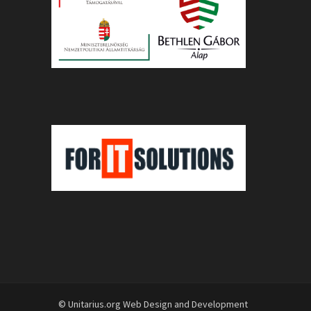
© Unitarius.org Web Design and Development