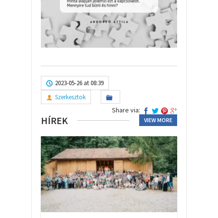
2023-05-26 at 08:39
Szerkesztok
Share via:
HÍREK
VIEW MORE