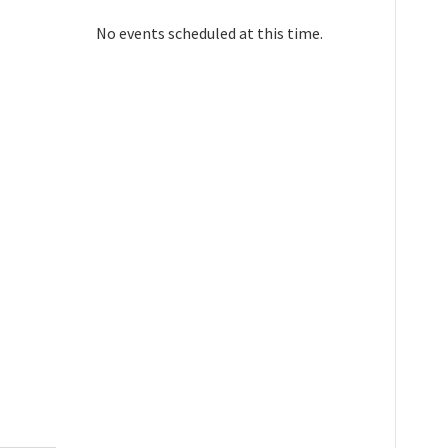
No events scheduled at this time.