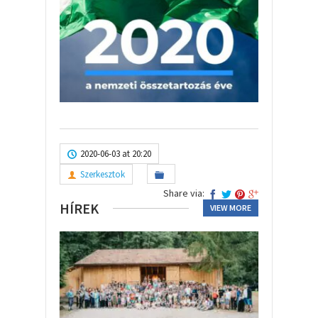
2020-06-03 at 20:20
Szerkesztok
Share via:
HÍREK
VIEW MORE