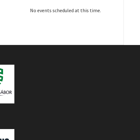
No events scheduled at this time.