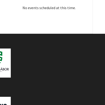
No events scheduled at this time.