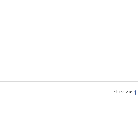
Share via: