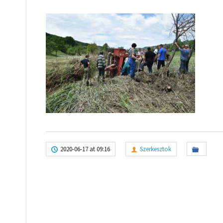
2020-06-17 at 09:16
Szerkesztok