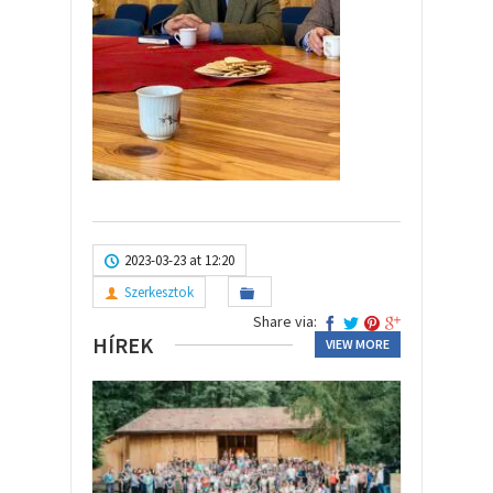
2023-03-23 at 12:20
Szerkesztok
Share via:
HÍREK
VIEW MORE